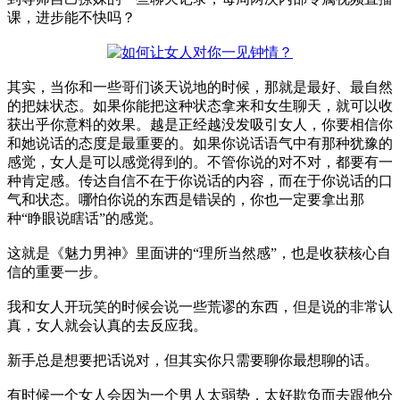
课，进步能不快吗？
其实，当你和一些哥们谈天说地的时候，那就是最好、最自然
的把妹状态。如果你能把这种状态拿来和女生聊天，就可以收
获出乎你意料的效果。越是正经越没发吸引女人，你要相信你
和她说话的态度是最重要的。如果你说话语气中有那种犹豫的
感觉，女人是可以感觉得到的。不管你说的对不对，都要有一
种肯定感。传达自信不在于你说话的内容，而在于你说话的口
气和状态。哪怕你说的东西是错误的，你也一定要拿出那
种“睁眼说瞎话”的感觉。
这就是《魅力男神》里面讲的“理所当然感”，也是收获核心自
信的重要一步。
我和女人开玩笑的时候会说一些荒谬的东西，但是说的非常认
真，女人就会认真的去反应我。
新手总是想要把话说对，但其实你只需要聊你最想聊的话。
有时候一个女人会因为一个男人太弱势，太好欺负而去跟他分