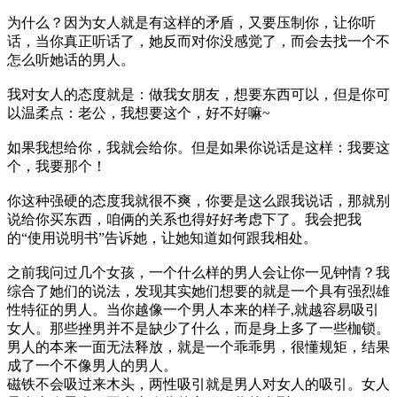
为什么？因为女人就是有这样的矛盾，又要压制你，让你听
话，当你真正听话了，她反而对你没感觉了，而会去找一个不
怎么听她话的男人。
我对女人的态度就是：做我女朋友，想要东西可以，但是你可
以温柔点：老公，我想要这个，好不好嘛~
如果我想给你，我就会给你。但是如果你说话是这样：我要这
个，我要那个！
你这种强硬的态度我就很不爽，你要是这么跟我说话，那就别
说给你买东西，咱俩的关系也得好好考虑下了。我会把我
的“使用说明书”告诉她，让她知道如何跟我相处。
之前我问过几个女孩，一个什么样的男人会让你一见钟情？我
综合了她们的说法，发现其实她们想要的就是一个具有强烈雄
性特征的男人。当你越像一个男人本来的样子,就越容易吸引
女人。那些挫男并不是缺少了什么，而是身上多了一些枷锁。
男人的本来一面无法释放，就是一个乖乖男，很懂规矩，结果
成了一个不像男人的男人。
磁铁不会吸过来木头，两性吸引就是男人对女人的吸引。女人