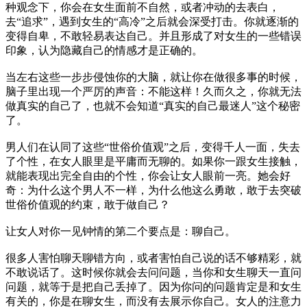
种观念下，你会在女生面前不自然，或者冲动的去表白，
去“追求”，遇到女生的“高冷”之后就会深受打击。你就逐渐的
变得自卑，不敢轻易表达自己。并且形成了对女生的一些错误
印象，认为隐藏自己的情感才是正确的。
当左右这些一步步侵蚀你的大脑，就让你在做很多事的时候，
脑子里出现一个严厉的声音：不能这样！久而久之，你就无法
做真实的自己了，也就不会知道“真实的自己最迷人”这个秘密
了。
男人们在认同了这些“世俗价值观”之后，变得千人一面，失去
了个性，在女人眼里是平庸而无聊的。如果你一跟女生接触，
就能表现出完全自由的个性，你会让女人眼前一亮。她会好
奇：为什么这个男人不一样，为什么他这么勇敢，敢于去突破
世俗价值观的约束，敢于做自己？
让女人对你一见钟情的第二个要点是：聊自己。
很多人害怕聊天聊错方向，或者害怕自己说的话不够精彩，就
不敢说话了。这时候你就会去问问题，当你和女生聊天一直问
问题，就等于是把自己丢掉了。因为你问的问题肯定是和女生
有关的，你是在聊女生，而没有去展示你自己。女人的注意力