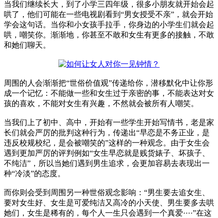
当我们继续长大，到了小学三四年级，很多小朋友就开始会起
哄了，他们可能在一些电视剧看到“男女授受不亲”，就会开始
学会这句话。当你和小女孩手拉手，你身边的小学生们就会起
哄，嘲笑你。渐渐地，你甚至不敢和女生有更多的接触，不敢
和她们聊天。
周围的人会渐渐把“世俗价值观”传递给你，潜移默化中让你形
成一个记忆：不能做一些和女生过于亲密的事，不能表达对女
孩的喜欢，不能对女生有兴趣，不然就会被所有人嘲笑。
当我们上了初中、高中，开始有一些学生开始写情书，老是家
长们就会严厉的批判这种行为，传递出“早恋是不务正业，是
违反校规校纪，是会被嘲笑的”这样的一种观念。由于女生会
遇到更加严厉的评判例如“女生早恋就是贱货婊子、坏孩子、
不纯洁”，所以当她们遇到男生追求，会更加容易去表现出一
种“冷淡”的态度。
而你则会受到周围另一种世俗观念影响：“男生要去追女生、
要对女生好、女生是可爱纯洁又高冷的小天使、男生要多去哄
她们，女生是稀有的，每个人一生只会遇到一个真爱····”在这